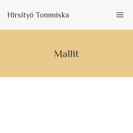
Hirsityö Tommiska
Mallit