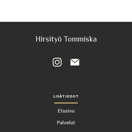
Hirsityö Tommiska
LISÄTIEDOT
Etusivu
Palvelut